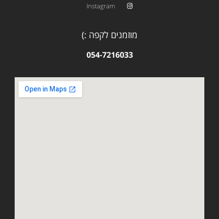
Instagram
מוזמנים לקפה :)
054-7216033