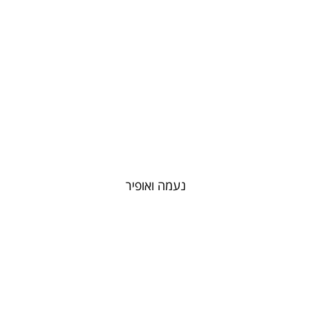
נעמה ואופיר