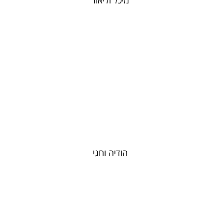
הודיה וחגי