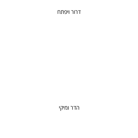
דרור ויפתח
הדר ומיקי