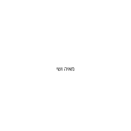
מאיה ושי