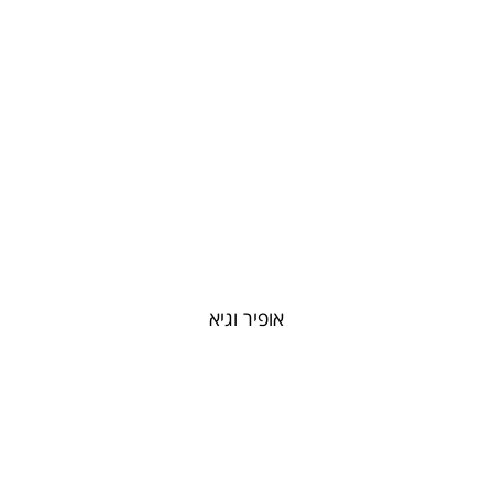
אופיר וגיא