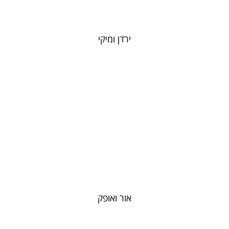
ירדן ומיקי
אור ואופק