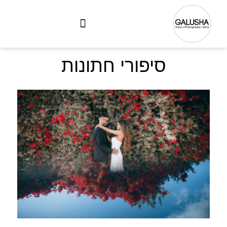
סיפורי חתונות