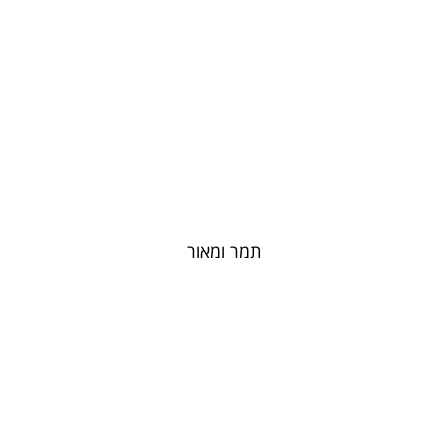
תמר ומאור