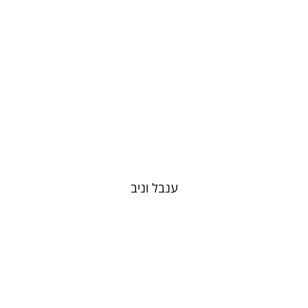
ענבל וניב