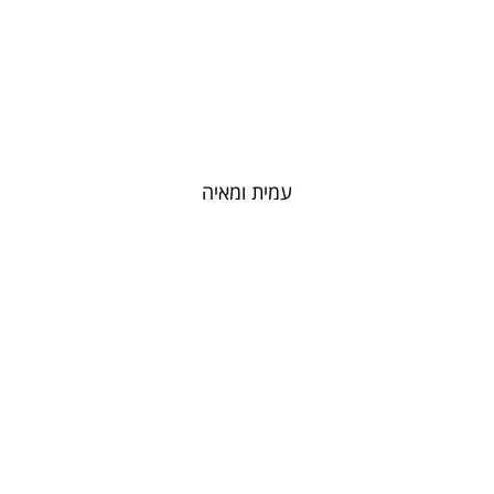
עמית ומאיה