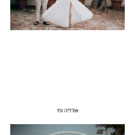
אודליה וחי