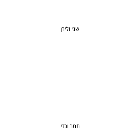
שני ולירן
תמר וגדי