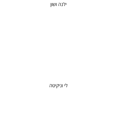
ילנה ושון
לי וניקיטה