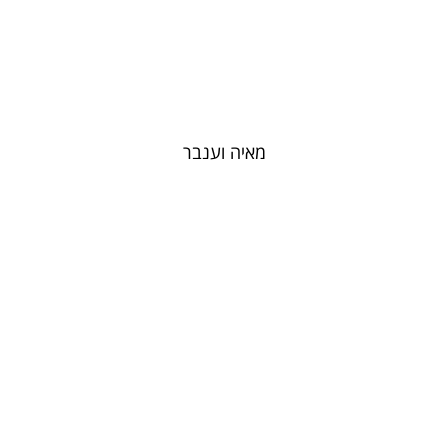
מאיה וענבר