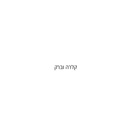
קלרה וברק