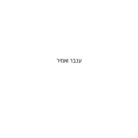
ענבר ואמיר