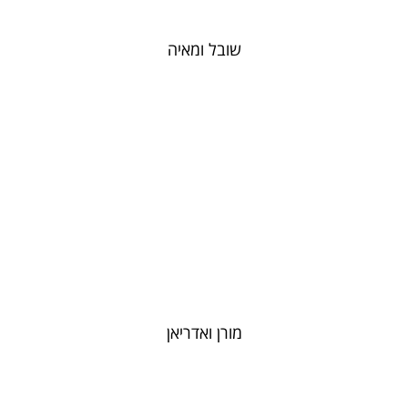
שובל ומאיה
מורן ואדריאן