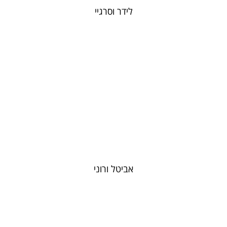
לידר וסרגיי
אביטל ורוני