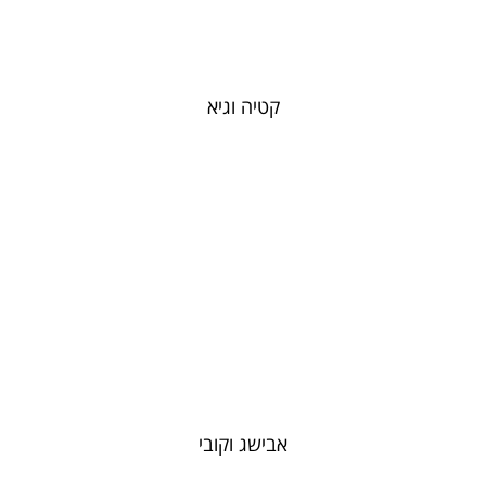
קטיה וגיא
אבישג וקובי