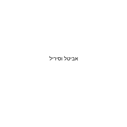
אביטל וסיריל