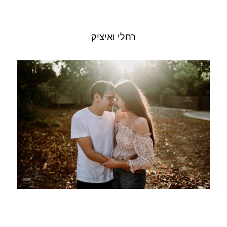
רחלי ואיציק