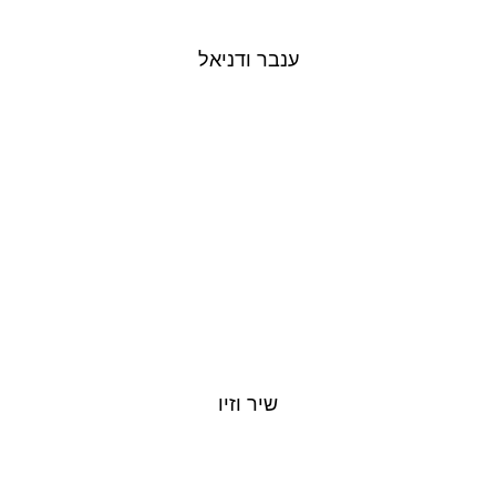
ענבר ודניאל
שיר וזיו