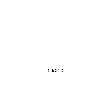
עדי ואדיר