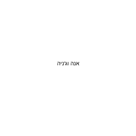
אנה וג'ניה