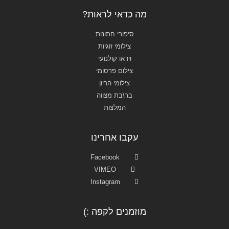
מה כדאי לראות?
סיפורי חתונות
צילומי זוגיות
וידאו קולנועי
צילום פרסומי
צילומי הריון
בר\בת מצווה
המלצות
עקבו אחרינו
Facebook
VIMEO
Instagram
מוזמנים לקפה :)