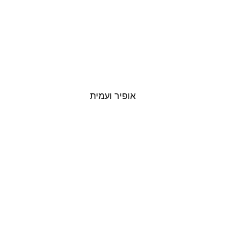
אופיר ועמית