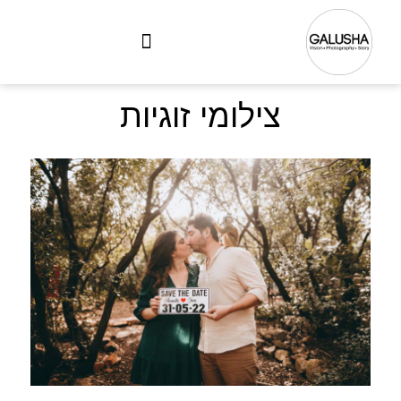
צילומי זוגיות