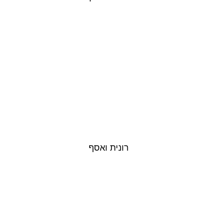
רונית ואסף