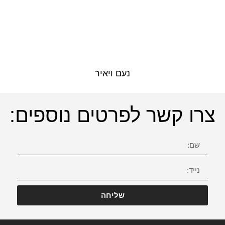
נעם ויאיר
צרו קשר לפרטים נוספים:
שליחה