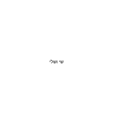
שי ושלי