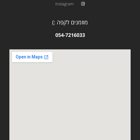
Instagram
מוזמנים לקפה :)
054-7216033