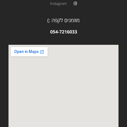
Instagram
מוזמנים לקפה :)
054-7216033