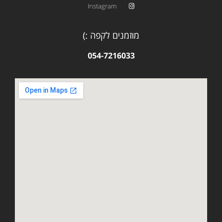
Instagram
מוזמנים לקפה :)
054-7216033