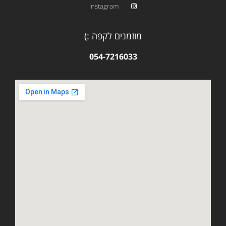
Instagram
מוזמנים לקפה :)
054-7216033