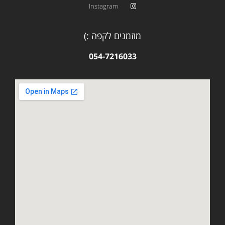
Instagram
מוזמנים לקפה :)
054-7216033