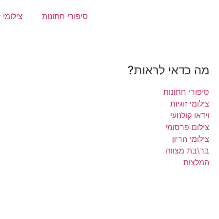
סיפורי חתונות
צילומי ז
מה כדאי לראות?
סיפורי חתונות
צילומי זוגיות
וידאו קולנועי
צילום פרסומי
צילומי הריון
בר\בת מצווה
המלצות