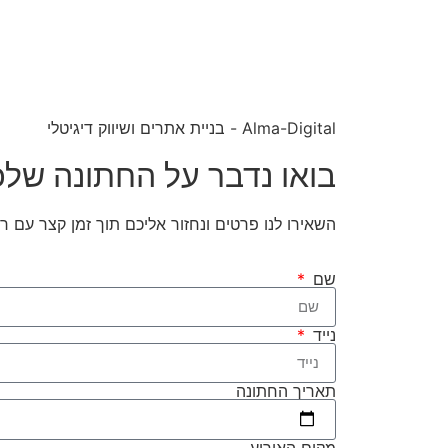
Alma-Digital - בניית אתרים ושיווק דיגיטלי
בואו נדבר על החתונה של
השאירו לנו פרטים ונחזור אליכם תוך זמן קצר עם ר
שם
נייד
תאריך החתונה
מקום האירוע