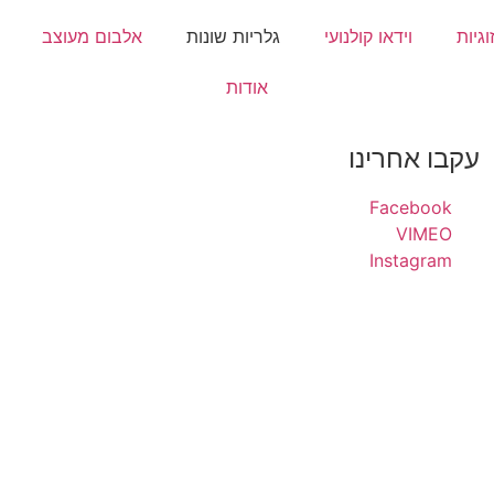
וגיות
וידאו קולנועי
גלריות שונות
אלבום מעוצב
אודות
עקבו אחרינו
Facebook
VIMEO
Instagram