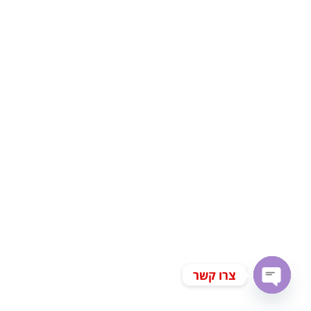
צרו קשר
Open chaty