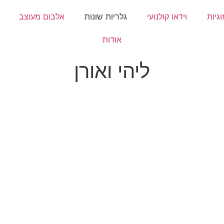
וגיות
וידאו קולנועי
גלריות שונות
אלבום מעוצב
אודות
ליהי ואורן