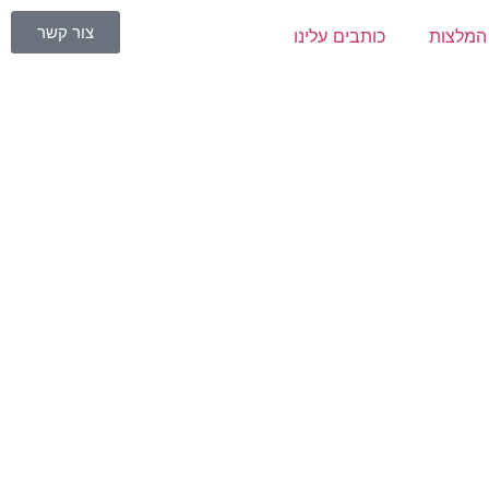
צור קשר
המלצות
כותבים עלינו