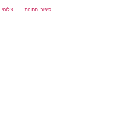
סיפורי חתונות
צילומי ז